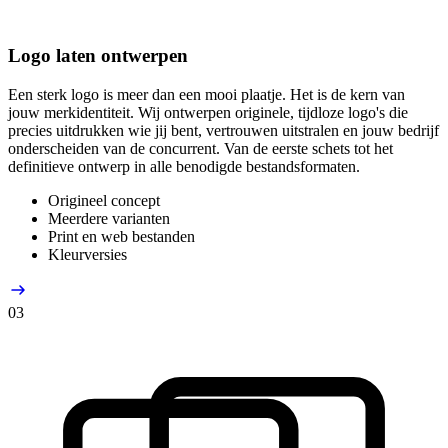
Logo laten ontwerpen
Een sterk logo is meer dan een mooi plaatje. Het is de kern van
jouw merkidentiteit. Wij ontwerpen originele, tijdloze logo's die
precies uitdrukken wie jij bent, vertrouwen uitstralen en jouw bedrijf
onderscheiden van de concurrent. Van de eerste schets tot het
definitieve ontwerp in alle benodigde bestandsformaten.
Origineel concept
Meerdere varianten
Print en web bestanden
Kleurversies
03