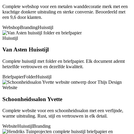
Complete webshop voor een metalen wanddecoratie merk met een
krachtige donkere uitstraling en sterke conversie. Beoordeeld met
een 9,6 door klanten.
Webshop
Branding
Huisstijl
Huisstijl
Van Asten Huisstijl
Complete huisstijl met folder en briefpapier. Elk document ademt
hetzelfde vertrouwen en dezelfde kwaliteit.
Briefpapier
Folder
Huisstijl
Website
Schoonheidssalon Yvette
Complete website voor een schoonheidssalon met een verfijnde,
warme uitstraling. Rust, stijl en vertrouwen in elk detail.
Website
Huisstijl
Branding