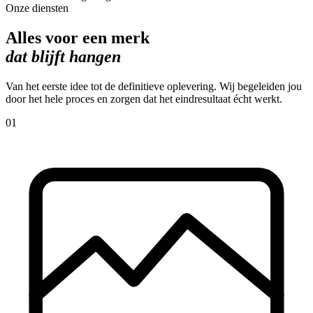
Onze diensten
Alles voor een merk
dat blijft hangen
Van het eerste idee tot de definitieve oplevering. Wij begeleiden jou
door het hele proces en zorgen dat het eindresultaat écht werkt.
01