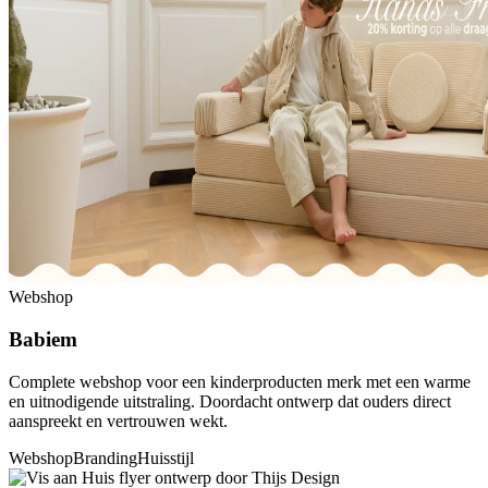
Webshop
Babiem
Complete webshop voor een kinderproducten merk met een warme
en uitnodigende uitstraling. Doordacht ontwerp dat ouders direct
aanspreekt en vertrouwen wekt.
Webshop
Branding
Huisstijl