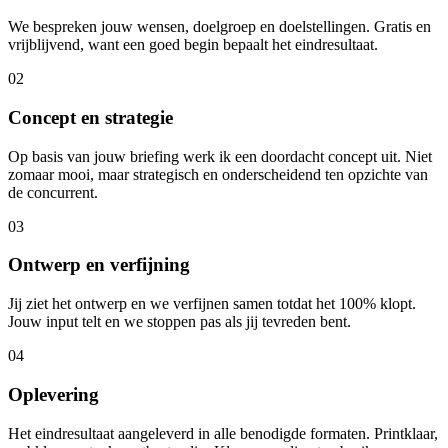
We bespreken jouw wensen, doelgroep en doelstellingen. Gratis en
vrijblijvend, want een goed begin bepaalt het eindresultaat.
02
Concept en strategie
Op basis van jouw briefing werk ik een doordacht concept uit. Niet
zomaar mooi, maar strategisch en onderscheidend ten opzichte van
de concurrent.
03
Ontwerp en verfijning
Jij ziet het ontwerp en we verfijnen samen totdat het 100% klopt.
Jouw input telt en we stoppen pas als jij tevreden bent.
04
Oplevering
Het eindresultaat aangeleverd in alle benodigde formaten. Printklaar,