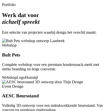
Portfolio
Werk dat voor
zichzelf spreekt
Een selectie van projecten waarbij design het verschil maakt.
Webshop
Bult Pets
Complete webshop voor een premium hondensnack-merk met
sterke branding en hoge conversie.
Webshop
Logo
Huisstijl
Event Design
AESC Beursstand
Volledig 3D-ontwerp voor een indrukwekkende beursstand. Van
concept tot printklaar eindresultaat.