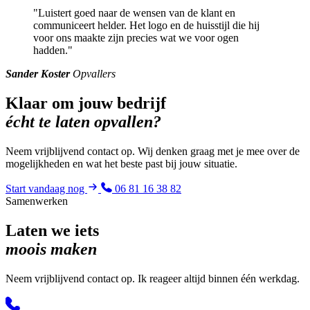
"Luistert goed naar de wensen van de klant en
communiceert helder. Het logo en de huisstijl die hij
voor ons maakte zijn precies wat we voor ogen
hadden."
Sander Koster
Opvallers
Klaar om jouw bedrijf
écht te laten opvallen?
Neem vrijblijvend contact op. Wij denken graag met je mee over de
mogelijkheden en wat het beste past bij jouw situatie.
Start vandaag nog
06 81 16 38 82
Samenwerken
Laten we iets
moois maken
Neem vrijblijvend contact op. Ik reageer altijd binnen één werkdag.