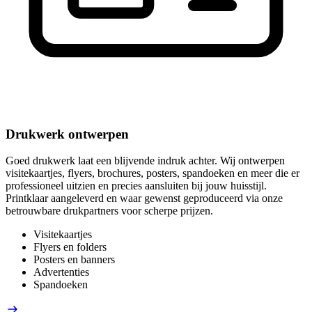
Drukwerk ontwerpen
Goed drukwerk laat een blijvende indruk achter. Wij ontwerpen
visitekaartjes, flyers, brochures, posters, spandoeken en meer die er
professioneel uitzien en precies aansluiten bij jouw huisstijl.
Printklaar aangeleverd en waar gewenst geproduceerd via onze
betrouwbare drukpartners voor scherpe prijzen.
Visitekaartjes
Flyers en folders
Posters en banners
Advertenties
Spandoeken