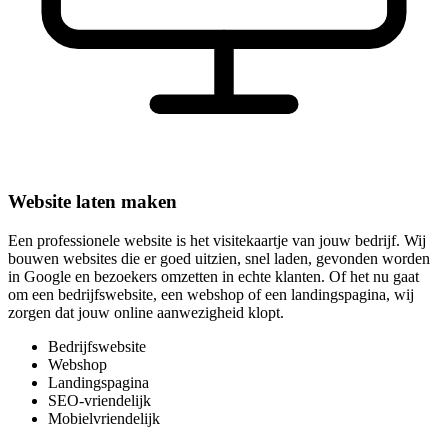
Website laten maken
Een professionele website is het visitekaartje van jouw bedrijf. Wij
bouwen websites die er goed uitzien, snel laden, gevonden worden
in Google en bezoekers omzetten in echte klanten. Of het nu gaat
om een bedrijfswebsite, een webshop of een landingspagina, wij
zorgen dat jouw online aanwezigheid klopt.
Bedrijfswebsite
Webshop
Landingspagina
SEO-vriendelijk
Mobielvriendelijk