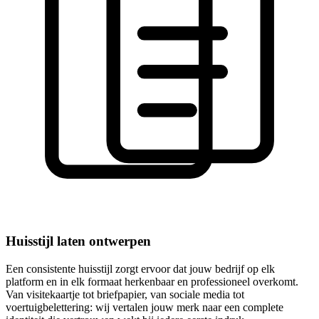
Huisstijl laten ontwerpen
Een consistente huisstijl zorgt ervoor dat jouw bedrijf op elk
platform en in elk formaat herkenbaar en professioneel overkomt.
Van visitekaartje tot briefpapier, van sociale media tot
voertuigbelettering: wij vertalen jouw merk naar een complete