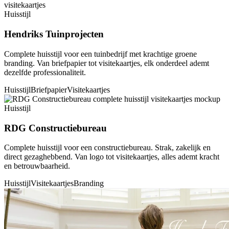
Huisstijl
Hendriks Tuinprojecten
Complete huisstijl voor een tuinbedrijf met krachtige groene
branding. Van briefpapier tot visitekaartjes, elk onderdeel ademt
dezelfde professionaliteit.
Huisstijl
Briefpapier
Visitekaartjes
Huisstijl
RDG Constructiebureau
Complete huisstijl voor een constructiebureau. Strak, zakelijk en
direct gezaghebbend. Van logo tot visitekaartjes, alles ademt kracht
en betrouwbaarheid.
Huisstijl
Visitekaartjes
Branding